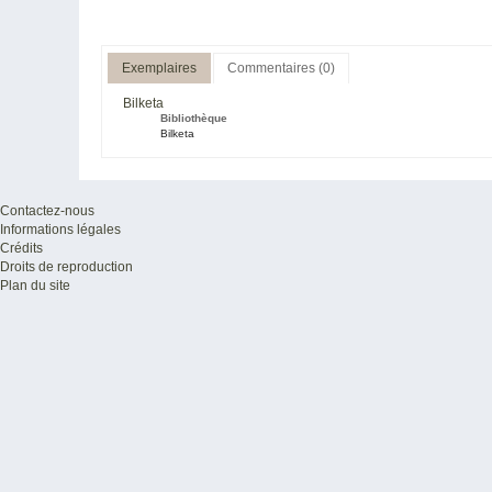
Exemplaires
Commentaires (0)
Bilketa
Bibliothèque
Bilketa
Contactez-nous
Informations légales
Crédits
Droits de reproduction
Plan du site