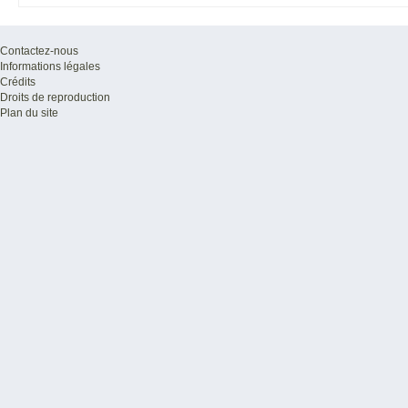
Contactez-nous
Informations légales
Crédits
Droits de reproduction
Plan du site